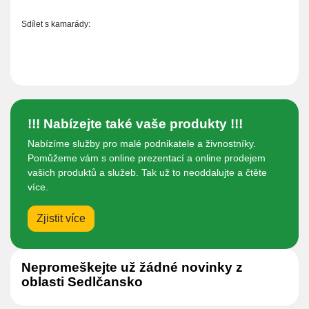
Sdílet s kamarády:
!!! Nabízejte také vaše produkty !!!
Nabízíme služby pro malé podnikatele a živnostníky.
Pomůžeme vám s online prezentací a online prodejem
vašich produktů a služeb. Tak už to neoddalujte a čtěte
více.
Zjistit více
Nepromeškejte už žádné novinky z
oblasti Sedlčansko