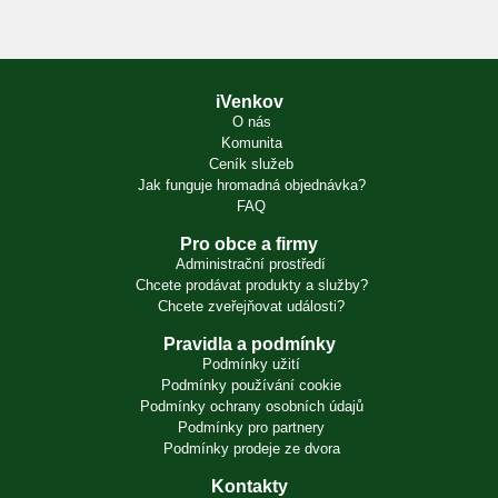
iVenkov
O nás
Komunita
Ceník služeb
Jak funguje hromadná objednávka?
FAQ
Pro obce a firmy
Administrační prostředí
Chcete prodávat produkty a služby?
Chcete zveřejňovat události?
Pravidla a podmínky
Podmínky užití
Podmínky používání cookie
Podmínky ochrany osobních údajů
Podmínky pro partnery
Podmínky prodeje ze dvora
Kontakty