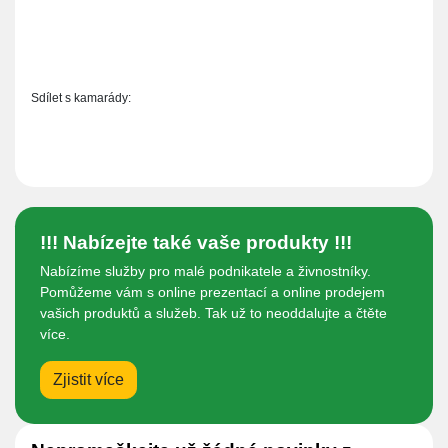
Sdílet s kamarády:
!!! Nabízejte také vaše produkty !!!
Nabízíme služby pro malé podnikatele a živnostníky.
Pomůžeme vám s online prezentací a online prodejem
vašich produktů a služeb. Tak už to neoddalujte a čtěte
více.
Zjistit více