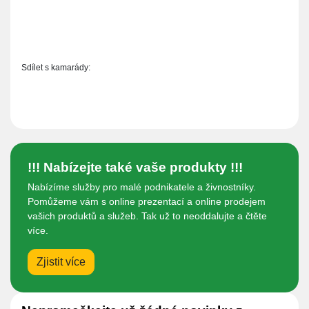
Sdílet s kamarády:
!!! Nabízejte také vaše produkty !!!
Nabízíme služby pro malé podnikatele a živnostníky.
Pomůžeme vám s online prezentací a online prodejem
vašich produktů a služeb. Tak už to neoddalujte a čtěte
více.
Zjistit více