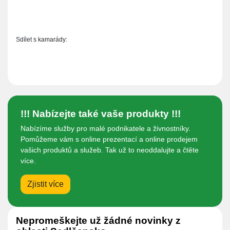
Sdílet s kamarády:
!!! Nabízejte také vaše produkty !!!
Nabízíme služby pro malé podnikatele a živnostníky.
Pomůžeme vám s online prezentací a online prodejem
vašich produktů a služeb. Tak už to neoddalujte a čtěte
více.
Zjistit více
Nepromeškejte už žádné novinky z