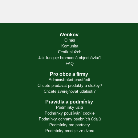
iVenkov
O nás
Komunita
Ceník služeb
Jak funguje hromadná objednávka?
FAQ
Pro obce a firmy
Administrační prostředí
Chcete prodávat produkty a služby?
Chcete zveřejňovat události?
Pravidla a podmínky
Podmínky užití
Podmínky používání cookie
Podmínky ochrany osobních údajů
Podmínky pro partnery
Podmínky prodeje ze dvora