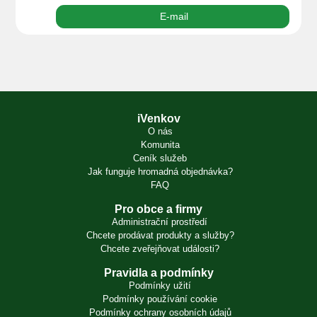
E-mail
iVenkov
O nás
Komunita
Ceník služeb
Jak funguje hromadná objednávka?
FAQ
Pro obce a firmy
Administrační prostředí
Chcete prodávat produkty a služby?
Chcete zveřejňovat události?
Pravidla a podmínky
Podmínky užití
Podmínky používání cookie
Podmínky ochrany osobních údajů