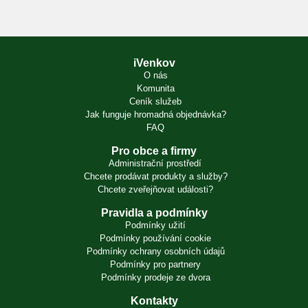
iVenkov
O nás
Komunita
Ceník služeb
Jak funguje hromadná objednávka?
FAQ
Pro obce a firmy
Administrační prostředí
Chcete prodávat produkty a služby?
Chcete zveřejňovat události?
Pravidla a podmínky
Podmínky užití
Podmínky používání cookie
Podmínky ochrany osobních údajů
Podmínky pro partnery
Podmínky prodeje ze dvora
Kontakty