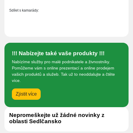
Sdílet s kamarády:
!!! Nabízejte také vaše produkty !!!
Nabízíme služby pro malé podnikatele a živnostníky.
Pomůžeme vám s online prezentací a online prodejem
vašich produktů a služeb. Tak už to neoddalujte a čtěte
více.
Zjistit více
Nepromeškejte už žádné novinky z
oblasti Sedlčansko