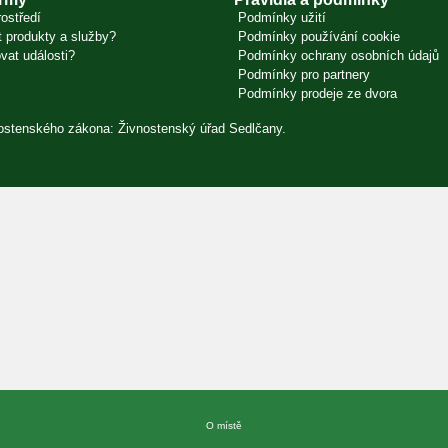
ostředí
Podmínky užití
 produkty a služby?
Podmínky používání cookie
vat události?
Podmínky ochrany osobních údajů
Podmínky pro partnery
Podmínky prodeje ze dvora
vnostenského zákona: Živnostenský úřad Sedlčany.
O místě