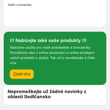
Sdílet s kamarády:
!!! Nabízejte také vaše produkty !!!
Nabízíme služby pro malé podnikatele a živnostníky.
Pomůžeme vám s online prezentací a online prodejem
vašich produktů a služeb. Tak už to neoddalujte a čtěte
více.
Zjistit více
Nepromeškejte už žádné novinky z
oblasti Sedlčansko