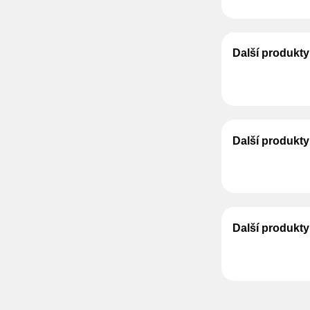
Další produkt
Další produkt
Další produkty