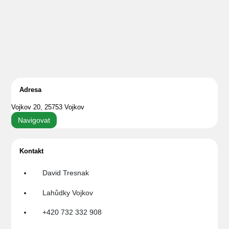
Adresa
Vojkov 20, 25753 Vojkov
Navigovat
Kontakt
David Tresnak
Lahůdky Vojkov
+420 732 332 908