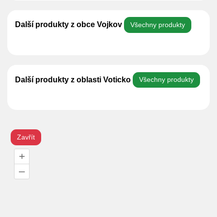
Další produkty z obce Vojkov
Všechny produkty
Další produkty z oblasti Voticko
Všechny produkty
Zavřít
+
–